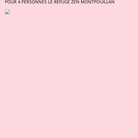
POUR 4 PERSONNES LE REFUGE ZEN MONTPOUILLAN