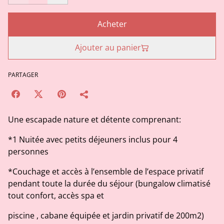
Acheter
Ajouter au panier
PARTAGER
Une escapade nature et détente comprenant:
*1 Nuitée avec petits déjeuners inclus pour 4
personnes
*Couchage et accès à l’ensemble de l’espace privatif
pendant toute la durée du séjour (bungalow climatisé
tout confort, accès spa et
piscine , cabane équipée et jardin privatif de 200m2)