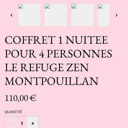
COFFRET 1 NUITEE
POUR 4 PERSONNES
LE REFUGE ZEN
MONTPOUILLAN
110,00 €
QUANTITÉ