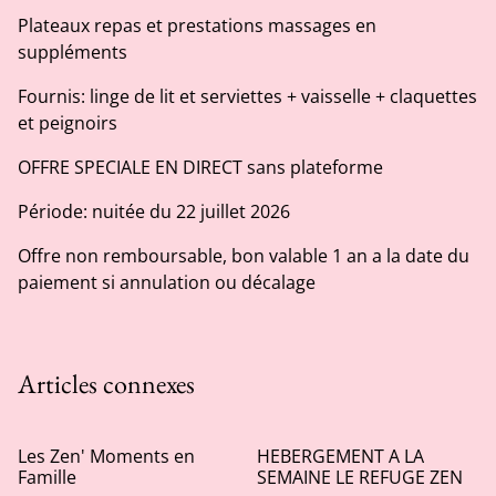
Plateaux repas et prestations massages en
suppléments
Fournis: linge de lit et serviettes + vaisselle + claquettes
et peignoirs
OFFRE SPECIALE EN DIRECT sans plateforme
Période: nuitée du 22 juillet 2026
Offre non remboursable, bon valable 1 an a la date du
paiement si annulation ou décalage
Articles connexes
Les Zen' Moments en
HEBERGEMENT A LA
Famille
SEMAINE LE REFUGE ZEN