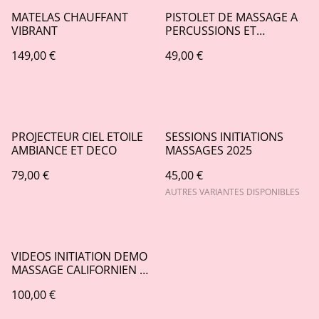
MATELAS CHAUFFANT
PISTOLET DE MASSAGE A
VIBRANT
PERCUSSIONS ET
VIBRATIONS
149,00 €
49,00 €
PROJECTEUR CIEL ETOILE
SESSIONS INITIATIONS
AMBIANCE ET DECO
MASSAGES 2025
79,00 €
45,00 €
AUTRES VARIANTES DISPONIBLES
VIDEOS INITIATION DEMO
MASSAGE CALIFORNIEN ET
SHIATSU
100,00 €