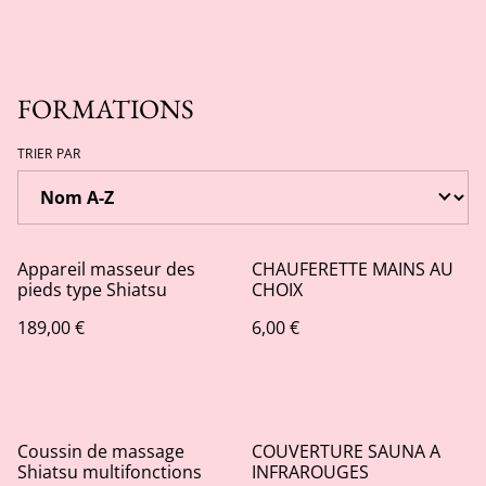
FORMATIONS
TRIER PAR
Appareil masseur des
CHAUFERETTE MAINS AU
pieds type Shiatsu
CHOIX
189,00 €
6,00 €
Coussin de massage
COUVERTURE SAUNA A
Shiatsu multifonctions
INFRAROUGES