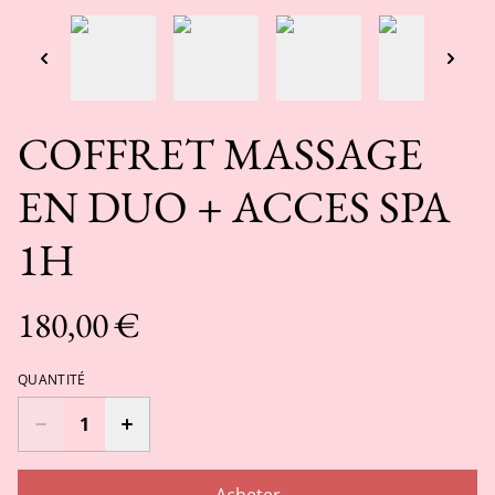
COFFRET MASSAGE
EN DUO + ACCES SPA
1H
180,00 €
QUANTITÉ