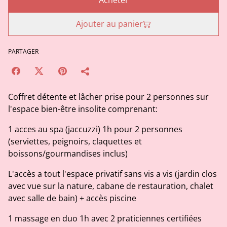
Acheter
Ajouter au panier
PARTAGER
Coffret détente et lâcher prise pour 2 personnes sur
l'espace bien-être insolite comprenant:
1 acces au spa (jaccuzzi) 1h pour 2 personnes
(serviettes, peignoirs, claquettes et
boissons/gourmandises inclus)
L'accès a tout l'espace privatif sans vis a vis (jardin clos
avec vue sur la nature, cabane de restauration, chalet
avec salle de bain) + accès piscine
1 massage en duo 1h avec 2 praticiennes certifiées