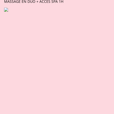
MASSAGE EN DUO + ACCES SPA 1H