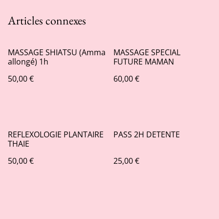
Articles connexes
MASSAGE SHIATSU (Amma
MASSAGE SPECIAL
allongé) 1h
FUTURE MAMAN
50,00 €
60,00 €
REFLEXOLOGIE PLANTAIRE
PASS 2H DETENTE
THAIE
50,00 €
25,00 €