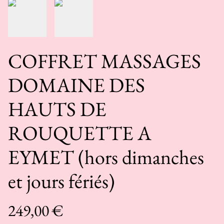
COFFRET MASSAGES
DOMAINE DES
HAUTS DE
ROUQUETTE A
EYMET (hors dimanches
et jours fériés)
249,00 €