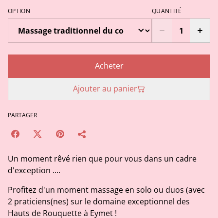
OPTION
QUANTITÉ
Acheter
Ajouter au panier
PARTAGER
Un moment rêvé rien que pour vous dans un cadre
d'exception ....
Profitez d'un moment massage en solo ou duos (avec
2 praticiens(nes) sur le domaine exceptionnel des
Hauts de Rouquette à Eymet !