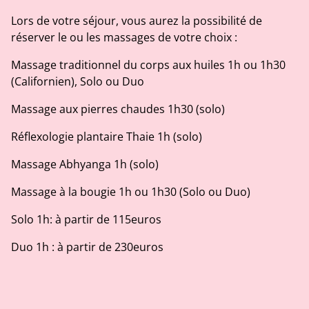
Lors de votre séjour, vous aurez la possibilité de
réserver le ou les massages de votre choix :
Massage traditionnel du corps aux huiles 1h ou 1h30
(Californien), Solo ou Duo
Massage aux pierres chaudes 1h30 (solo)
Réflexologie plantaire Thaie 1h (solo)
Massage Abhyanga 1h (solo)
Massage à la bougie 1h ou 1h30 (Solo ou Duo)
Solo 1h: à partir de 115euros
Duo 1h : à partir de 230euros