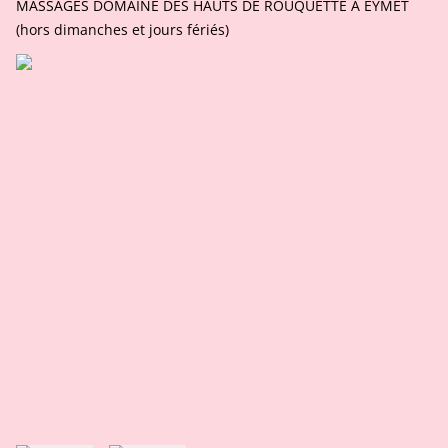
MASSAGES DOMAINE DES HAUTS DE ROUQUETTE A EYMET
(hors dimanches et jours fériés)