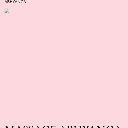
ABHYANGA