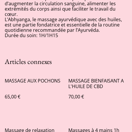
d’augmenter la circulation sanguine, alimenter les
extrémités du corps ainsi que faciliter le travail du
cœur.
L’Abhyanga, le massage ayurvédique avec des huiles,
est une partie fondatrice et essentielle de la routine
quotidienne recommandée par l’Ayurvéda.
Durée du soin: 1H/1H15
Articles connexes
MASSAGE AUX POCHONS
MASSAGE BIENFAISANT A
L'HUILE DE CBD
65,00 €
70,00 €
Massage de relaxation
Massages à 4 mains 1h