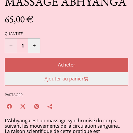
MASSAGE ABHYANGA
65,00 €
QUANTITÉ
Acheter
Ajouter au panier
PARTAGER
L’Abhyanga est un massage synchronisé du corps
suivant les mouvements de la circulation sanguine..
La raison scientifique de cette pratique est